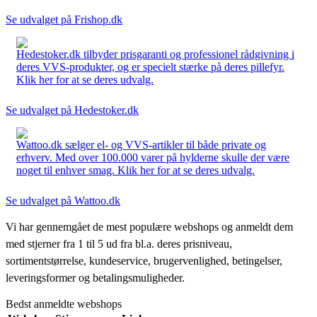
Se udvalget på Frishop.dk
Hedestoker.dk tilbyder prisgaranti og professionel rådgivning i
deres VVS-produkter, og er specielt stærke på deres pillefyr.
Klik her for at se deres udvalg.
Se udvalget på Hedestoker.dk
Wattoo.dk sælger el- og VVS-artikler til både private og
erhverv. Med over 100.000 varer på hylderne skulle der være
noget til enhver smag. Klik her for at se deres udvalg.
Se udvalget på Wattoo.dk
Vi har gennemgået de mest populære webshops og anmeldt dem
med stjerner fra 1 til 5 ud fra bl.a. deres prisniveau,
sortimentstørrelse, kundeservice, brugervenlighed, betingelser,
leveringsformer og betalingsmuligheder.
Bedst anmeldte webshops