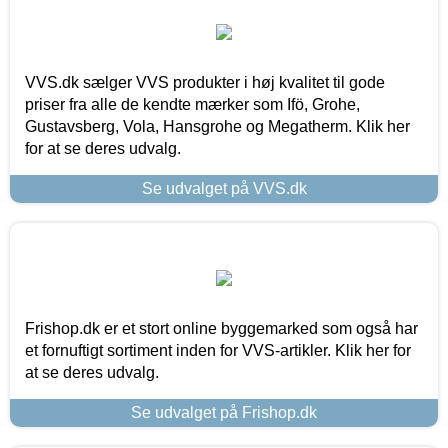
VVS.dk sælger VVS produkter i høj kvalitet til gode
priser fra alle de kendte mærker som Ifö, Grohe,
Gustavsberg, Vola, Hansgrohe og Megatherm. Klik her
for at se deres udvalg.
Se udvalget på VVS.dk
Frishop.dk er et stort online byggemarked som også har
et fornuftigt sortiment inden for VVS-artikler. Klik her for
at se deres udvalg.
Se udvalget på Frishop.dk