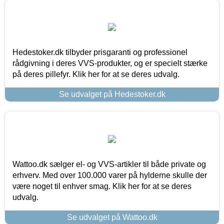
Hedestoker.dk tilbyder prisgaranti og professionel
rådgivning i deres VVS-produkter, og er specielt stærke
på deres pillefyr. Klik her for at se deres udvalg.
Se udvalget på Hedestoker.dk
Wattoo.dk sælger el- og VVS-artikler til både private og
erhverv. Med over 100.000 varer på hylderne skulle der
være noget til enhver smag. Klik her for at se deres
udvalg.
Se udvalget på Wattoo.dk