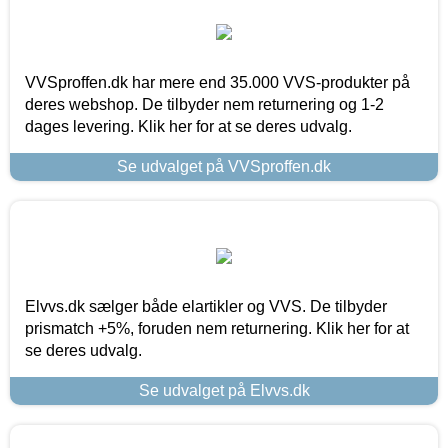
VVSproffen.dk har mere end 35.000 VVS-produkter på
deres webshop. De tilbyder nem returnering og 1-2
dages levering. Klik her for at se deres udvalg.
Se udvalget på VVSproffen.dk
Elvvs.dk sælger både elartikler og VVS. De tilbyder
prismatch +5%, foruden nem returnering. Klik her for at
se deres udvalg.
Se udvalget på Elvvs.dk