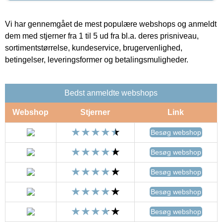
Vi har gennemgået de mest populære webshops og anmeldt
dem med stjerner fra 1 til 5 ud fra bl.a. deres prisniveau,
sortimentstørrelse, kundeservice, brugervenlighed,
betingelser, leveringsformer og betalingsmuligheder.
Bedst anmeldte webshops
Webshop
Stjerner
Link
Besøg webshop
Besøg webshop
Besøg webshop
Besøg webshop
Besøg webshop