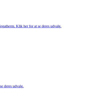
gatherm. Klik her for at se deres udvalg.
 se deres udvalg.