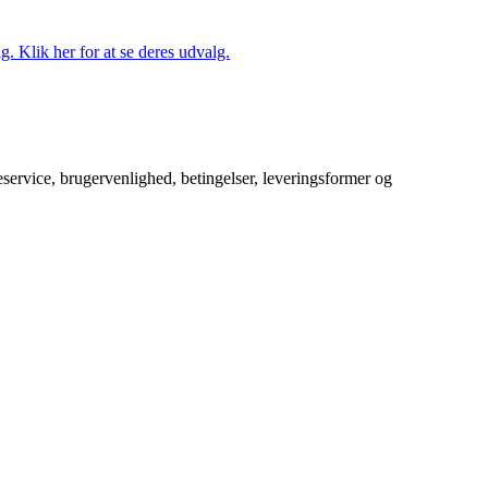
. Klik her for at se deres udvalg.
service, brugervenlighed, betingelser, leveringsformer og