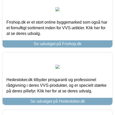
Frishop.dk er et stort online byggemarked som også har
et fornuftigt sortiment inden for VVS-artikler. Klik her for
at se deres udvalg.
Se udvalget på Frishop.dk
Hedestoker.dk tilbyder prisgaranti og professionel
rådgivning i deres VVS-produkter, og er specielt stærke
på deres pillefyr. Klik her for at se deres udvalg.
Se udvalget på Hedestoker.dk