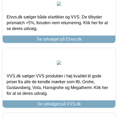
Elvvs.dk sælger både elartikler og VVS. De tilbyder
prismatch +5%, foruden nem returnering. Klik her for at
se deres udvalg.
Se udvalget på Elvvs.dk
VVS.dk sælger VVS produkter i høj kvalitet til gode
priser fra alle de kendte mærker som Ifö, Grohe,
Gustavsberg, Vola, Hansgrohe og Megatherm. Klik her
for at se deres udvalg.
Se udvalget på VVS.dk