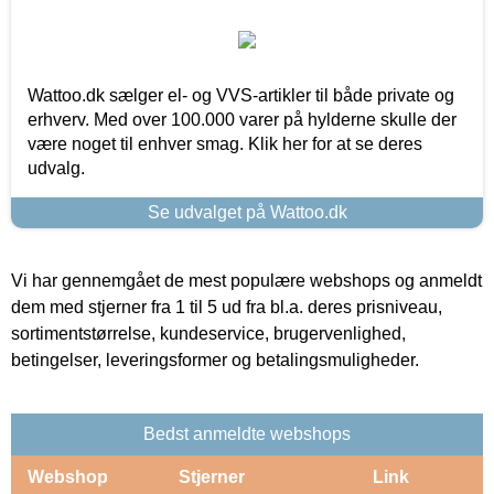
Wattoo.dk sælger el- og VVS-artikler til både private og
erhverv. Med over 100.000 varer på hylderne skulle der
være noget til enhver smag. Klik her for at se deres
udvalg.
Se udvalget på Wattoo.dk
Vi har gennemgået de mest populære webshops og anmeldt
dem med stjerner fra 1 til 5 ud fra bl.a. deres prisniveau,
sortimentstørrelse, kundeservice, brugervenlighed,
betingelser, leveringsformer og betalingsmuligheder.
Bedst anmeldte webshops
Webshop
Stjerner
Link