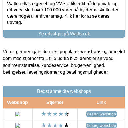
Wattoo.dk sælger el- og VVS-artikler til både private og
erhverv. Med over 100.000 varer på hylderne skulle der
være noget til enhver smag. Klik her for at se deres
udvalg.
Se udvalget på Wattoo.dk
Vi har gennemgået de mest populære webshops og anmeldt
dem med stjerner fra 1 til 5 ud fra bl.a. deres prisniveau,
sortimentstørrelse, kundeservice, brugervenlighed,
betingelser, leveringsformer og betalingsmuligheder.
Bedst anmeldte webshops
Webshop
Stjerner
Link
Besøg webshop
Besøg webshop