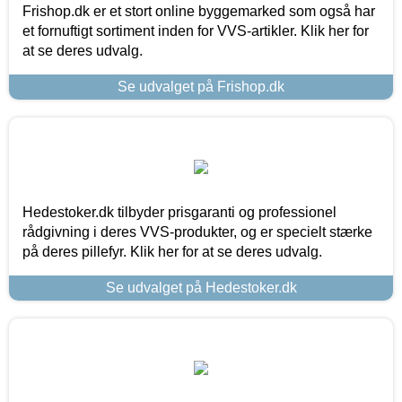
Frishop.dk er et stort online byggemarked som også har
et fornuftigt sortiment inden for VVS-artikler. Klik her for
at se deres udvalg.
Se udvalget på Frishop.dk
Hedestoker.dk tilbyder prisgaranti og professionel
rådgivning i deres VVS-produkter, og er specielt stærke
på deres pillefyr. Klik her for at se deres udvalg.
Se udvalget på Hedestoker.dk