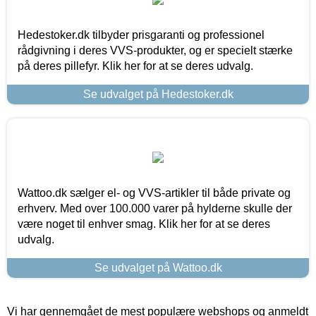
Hedestoker.dk tilbyder prisgaranti og professionel
rådgivning i deres VVS-produkter, og er specielt stærke
på deres pillefyr. Klik her for at se deres udvalg.
Se udvalget på Hedestoker.dk
Wattoo.dk sælger el- og VVS-artikler til både private og
erhverv. Med over 100.000 varer på hylderne skulle der
være noget til enhver smag. Klik her for at se deres
udvalg.
Se udvalget på Wattoo.dk
Vi har gennemgået de mest populære webshops og anmeldt