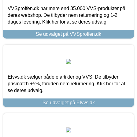
VVSproffen.dk har mere end 35.000 VVS-produkter på
deres webshop. De tilbyder nem returnering og 1-2
dages levering. Klik her for at se deres udvalg.
Se udvalget på VVSproffen.dk
Elvvs.dk sælger både elartikler og VVS. De tilbyder
prismatch +5%, foruden nem returnering. Klik her for at
se deres udvalg.
Se udvalget på Elvvs.dk