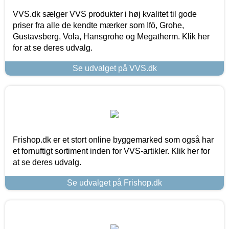
VVS.dk sælger VVS produkter i høj kvalitet til gode
priser fra alle de kendte mærker som Ifö, Grohe,
Gustavsberg, Vola, Hansgrohe og Megatherm. Klik her
for at se deres udvalg.
Se udvalget på VVS.dk
Frishop.dk er et stort online byggemarked som også har
et fornuftigt sortiment inden for VVS-artikler. Klik her for
at se deres udvalg.
Se udvalget på Frishop.dk