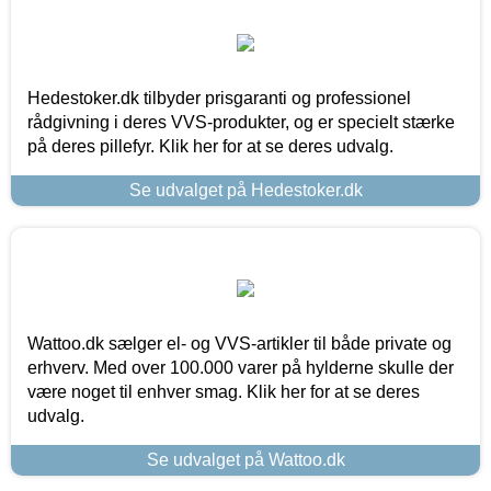
Hedestoker.dk tilbyder prisgaranti og professionel
rådgivning i deres VVS-produkter, og er specielt stærke
på deres pillefyr. Klik her for at se deres udvalg.
Se udvalget på Hedestoker.dk
Wattoo.dk sælger el- og VVS-artikler til både private og
erhverv. Med over 100.000 varer på hylderne skulle der
være noget til enhver smag. Klik her for at se deres
udvalg.
Se udvalget på Wattoo.dk