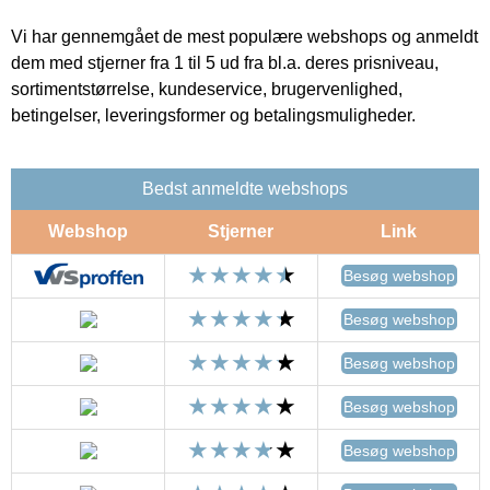
Vi har gennemgået de mest populære webshops og anmeldt
dem med stjerner fra 1 til 5 ud fra bl.a. deres prisniveau,
sortimentstørrelse, kundeservice, brugervenlighed,
betingelser, leveringsformer og betalingsmuligheder.
Bedst anmeldte webshops
Webshop
Stjerner
Link
Besøg webshop
Besøg webshop
Besøg webshop
Besøg webshop
Besøg webshop