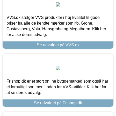
VVS.dk sælger VVS produkter i høj kvalitet til gode
priser fra alle de kendte mærker som Ifö, Grohe,
Gustavsberg, Vola, Hansgrohe og Megatherm. Klik her
for at se deres udvalg.
Se udvalget på VVS.dk
Frishop.dk er et stort online byggemarked som også har
et fornuftigt sortiment inden for VVS-artikler. Klik her for
at se deres udvalg.
Se udvalget på Frishop.dk