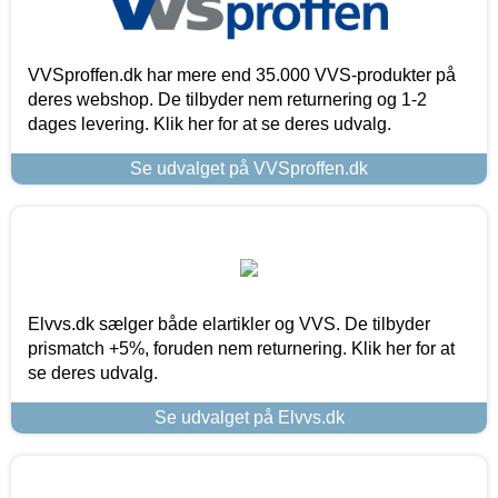
VVSproffen.dk har mere end 35.000 VVS-produkter på
deres webshop. De tilbyder nem returnering og 1-2
dages levering. Klik her for at se deres udvalg.
Se udvalget på VVSproffen.dk
Elvvs.dk sælger både elartikler og VVS. De tilbyder
prismatch +5%, foruden nem returnering. Klik her for at
se deres udvalg.
Se udvalget på Elvvs.dk