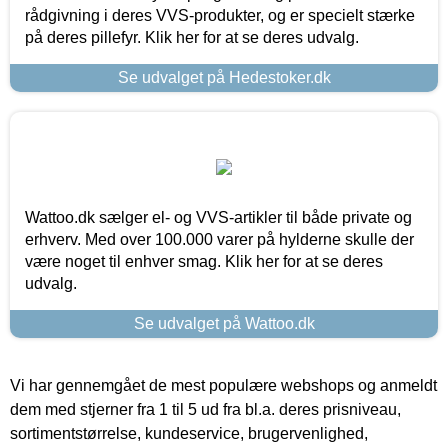
rådgivning i deres VVS-produkter, og er specielt stærke
på deres pillefyr. Klik her for at se deres udvalg.
Se udvalget på Hedestoker.dk
Wattoo.dk sælger el- og VVS-artikler til både private og
erhverv. Med over 100.000 varer på hylderne skulle der
være noget til enhver smag. Klik her for at se deres
udvalg.
Se udvalget på Wattoo.dk
Vi har gennemgået de mest populære webshops og anmeldt
dem med stjerner fra 1 til 5 ud fra bl.a. deres prisniveau,
sortimentstørrelse, kundeservice, brugervenlighed,