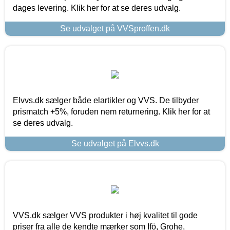
dages levering. Klik her for at se deres udvalg.
Se udvalget på VVSproffen.dk
Elvvs.dk sælger både elartikler og VVS. De tilbyder
prismatch +5%, foruden nem returnering. Klik her for at
se deres udvalg.
Se udvalget på Elvvs.dk
VVS.dk sælger VVS produkter i høj kvalitet til gode
priser fra alle de kendte mærker som Ifö, Grohe,