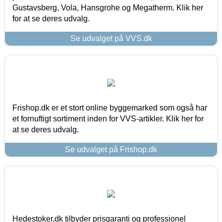
Gustavsberg, Vola, Hansgrohe og Megatherm. Klik her
for at se deres udvalg.
Se udvalget på VVS.dk
Frishop.dk er et stort online byggemarked som også har
et fornuftigt sortiment inden for VVS-artikler. Klik her for
at se deres udvalg.
Se udvalget på Frishop.dk
Hedestoker.dk tilbyder prisgaranti og professionel