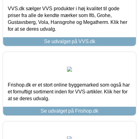
VVS.dk sælger VVS produkter i høj kvalitet til gode
priser fra alle de kendte mærker som Ifö, Grohe,
Gustavsberg, Vola, Hansgrohe og Megatherm. Klik her
for at se deres udvalg.
Se udvalget på VVS.dk
Frishop.dk er et stort online byggemarked som også har
et fornuftigt sortiment inden for VVS-artikler. Klik her for
at se deres udvalg.
Se udvalget på Frishop.dk