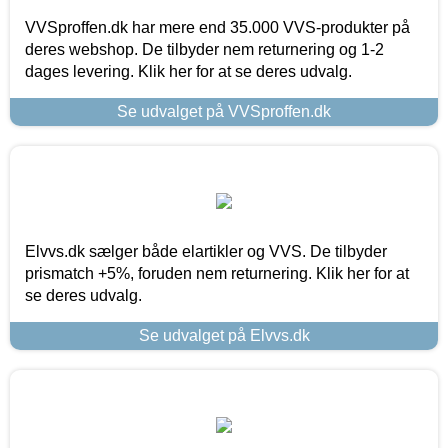
VVSproffen.dk har mere end 35.000 VVS-produkter på
deres webshop. De tilbyder nem returnering og 1-2
dages levering. Klik her for at se deres udvalg.
Se udvalget på VVSproffen.dk
Elvvs.dk sælger både elartikler og VVS. De tilbyder
prismatch +5%, foruden nem returnering. Klik her for at
se deres udvalg.
Se udvalget på Elvvs.dk