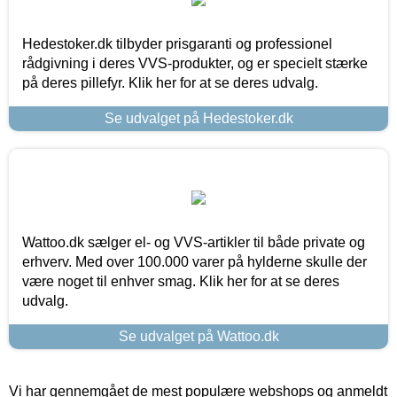
Hedestoker.dk tilbyder prisgaranti og professionel
rådgivning i deres VVS-produkter, og er specielt stærke
på deres pillefyr. Klik her for at se deres udvalg.
Se udvalget på Hedestoker.dk
Wattoo.dk sælger el- og VVS-artikler til både private og
erhverv. Med over 100.000 varer på hylderne skulle der
være noget til enhver smag. Klik her for at se deres
udvalg.
Se udvalget på Wattoo.dk
Vi har gennemgået de mest populære webshops og anmeldt