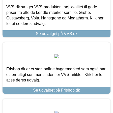
VVS.dk sælger VVS produkter i høj kvalitet til gode
priser fra alle de kendte mærker som Ifö, Grohe,
Gustavsberg, Vola, Hansgrohe og Megatherm. Klik her
for at se deres udvalg.
Se udvalget på VVS.dk
Frishop.dk er et stort online byggemarked som også har
et fornuftigt sortiment inden for VVS-artikler. Klik her for
at se deres udvalg.
Se udvalget på Frishop.dk