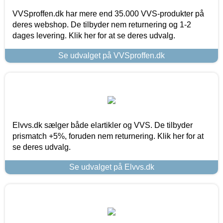
VVSproffen.dk har mere end 35.000 VVS-produkter på
deres webshop. De tilbyder nem returnering og 1-2
dages levering. Klik her for at se deres udvalg.
Se udvalget på VVSproffen.dk
Elvvs.dk sælger både elartikler og VVS. De tilbyder
prismatch +5%, foruden nem returnering. Klik her for at
se deres udvalg.
Se udvalget på Elvvs.dk