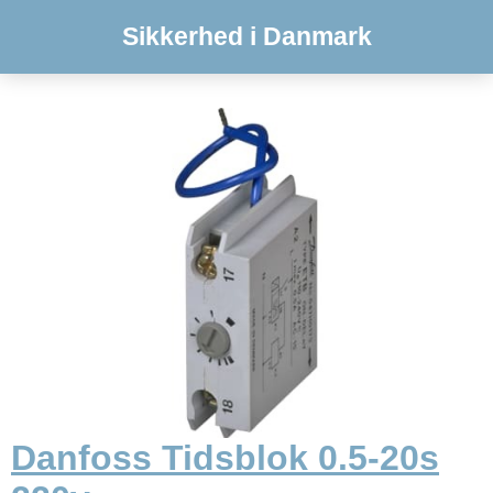
Sikkerhed i Danmark
Danfoss Tidsblok 0.5-20s