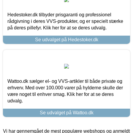
Hedestoker.dk tilbyder prisgaranti og professionel
rådgivning i deres VVS-produkter, og er specielt stærke
på deres pillefyr. Klik her for at se deres udvalg.
Se udvalget på Hedestoker.dk
Wattoo.dk sælger el- og VVS-artikler til både private og
erhverv. Med over 100.000 varer på hylderne skulle der
være noget til enhver smag. Klik her for at se deres
udvalg.
Se udvalget på Wattoo.dk
Vi har gennemgået de mest populære webshops og anmeldt