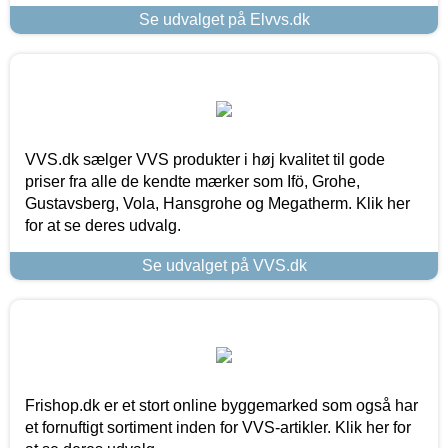
Se udvalget på Elvvs.dk
VVS.dk sælger VVS produkter i høj kvalitet til gode
priser fra alle de kendte mærker som Ifö, Grohe,
Gustavsberg, Vola, Hansgrohe og Megatherm. Klik her
for at se deres udvalg.
Se udvalget på VVS.dk
Frishop.dk er et stort online byggemarked som også har
et fornuftigt sortiment inden for VVS-artikler. Klik her for