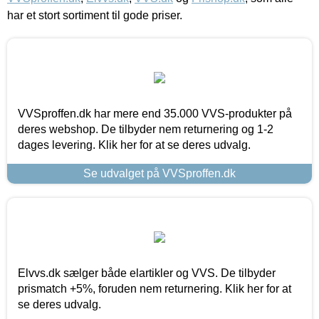
har et stort sortiment til gode priser.
VVSproffen.dk har mere end 35.000 VVS-produkter på
deres webshop. De tilbyder nem returnering og 1-2
dages levering. Klik her for at se deres udvalg.
Se udvalget på VVSproffen.dk
Elvvs.dk sælger både elartikler og VVS. De tilbyder
prismatch +5%, foruden nem returnering. Klik her for at
se deres udvalg.