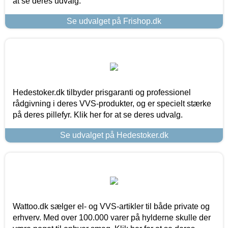
at se deres udvalg.
Se udvalget på Frishop.dk
Hedestoker.dk tilbyder prisgaranti og professionel
rådgivning i deres VVS-produkter, og er specielt stærke
på deres pillefyr. Klik her for at se deres udvalg.
Se udvalget på Hedestoker.dk
Wattoo.dk sælger el- og VVS-artikler til både private og
erhverv. Med over 100.000 varer på hylderne skulle der