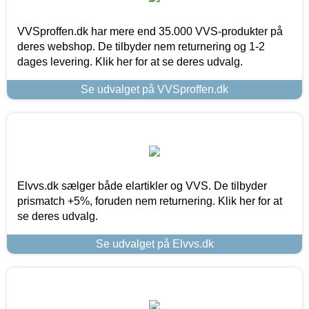
VVSproffen.dk har mere end 35.000 VVS-produkter på
deres webshop. De tilbyder nem returnering og 1-2
dages levering. Klik her for at se deres udvalg.
Se udvalget på VVSproffen.dk
Elvvs.dk sælger både elartikler og VVS. De tilbyder
prismatch +5%, foruden nem returnering. Klik her for at
se deres udvalg.
Se udvalget på Elvvs.dk