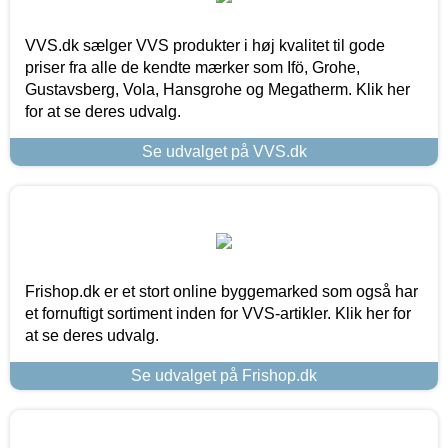
VVS.dk sælger VVS produkter i høj kvalitet til gode
priser fra alle de kendte mærker som Ifö, Grohe,
Gustavsberg, Vola, Hansgrohe og Megatherm. Klik her
for at se deres udvalg.
Se udvalget på VVS.dk
Frishop.dk er et stort online byggemarked som også har
et fornuftigt sortiment inden for VVS-artikler. Klik her for
at se deres udvalg.
Se udvalget på Frishop.dk