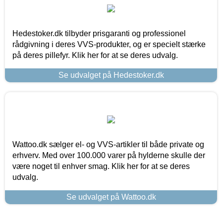
Hedestoker.dk tilbyder prisgaranti og professionel
rådgivning i deres VVS-produkter, og er specielt stærke
på deres pillefyr. Klik her for at se deres udvalg.
Se udvalget på Hedestoker.dk
Wattoo.dk sælger el- og VVS-artikler til både private og
erhverv. Med over 100.000 varer på hylderne skulle der
være noget til enhver smag. Klik her for at se deres
udvalg.
Se udvalget på Wattoo.dk