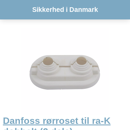
Sikkerhed i Danmark
Danfoss rørroset til ra-K