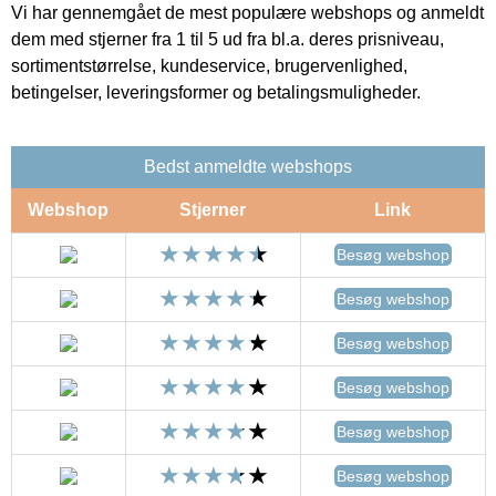
Vi har gennemgået de mest populære webshops og anmeldt
dem med stjerner fra 1 til 5 ud fra bl.a. deres prisniveau,
sortimentstørrelse, kundeservice, brugervenlighed,
betingelser, leveringsformer og betalingsmuligheder.
Bedst anmeldte webshops
Webshop
Stjerner
Link
Besøg webshop
Besøg webshop
Besøg webshop
Besøg webshop
Besøg webshop
Besøg webshop