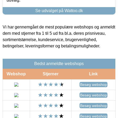
udvalg.
Se udvalget på Wattoo.dk
Vi har gennemgået de mest populære webshops og anmeldt
dem med stjerner fra 1 til 5 ud fra bl.a. deres prisniveau,
sortimentstørrelse, kundeservice, brugervenlighed,
betingelser, leveringsformer og betalingsmuligheder.
Bedst anmeldte webshops
Webshop
Stjerner
Link
Besøg webshop
Besøg webshop
Besøg webshop
Besøg webshop