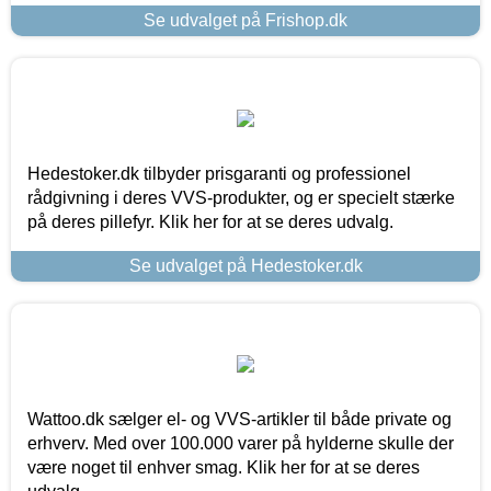
Se udvalget på Frishop.dk
Hedestoker.dk tilbyder prisgaranti og professionel
rådgivning i deres VVS-produkter, og er specielt stærke
på deres pillefyr. Klik her for at se deres udvalg.
Se udvalget på Hedestoker.dk
Wattoo.dk sælger el- og VVS-artikler til både private og
erhverv. Med over 100.000 varer på hylderne skulle der
være noget til enhver smag. Klik her for at se deres