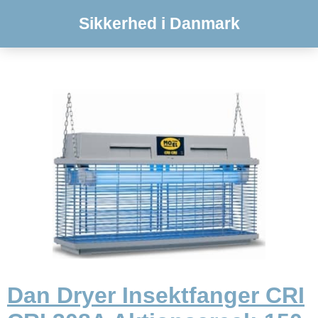
Sikkerhed i Danmark
Dan Dryer Insektfanger CRI