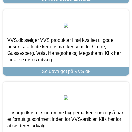
VVS.dk sælger VVS produkter i høj kvalitet til gode
priser fra alle de kendte mærker som Ifö, Grohe,
Gustavsberg, Vola, Hansgrohe og Megatherm. Klik her
for at se deres udvalg.
Se udvalget på VVS.dk
Frishop.dk er et stort online byggemarked som også har
et fornuftigt sortiment inden for VVS-artikler. Klik her for
at se deres udvalg.