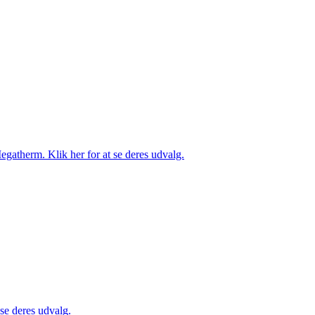
gatherm. Klik her for at se deres udvalg.
 se deres udvalg.