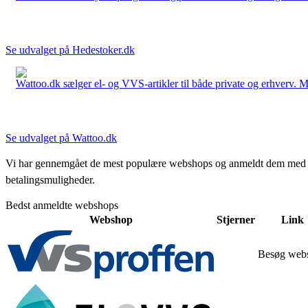
Se udvalget på Hedestoker.dk
Wattoo.dk sælger el- og VVS-artikler til både private og erhverv. M
Se udvalget på Wattoo.dk
Vi har gennemgået de mest populære webshops og anmeldt dem med stjern
betalingsmuligheder.
Bedst anmeldte webshops
Webshop
Stjerner
Link
Besøg web