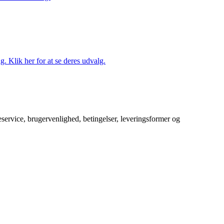
. Klik her for at se deres udvalg.
service, brugervenlighed, betingelser, leveringsformer og