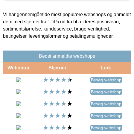
Vi har gennemgået de mest populære webshops og anmeldt
dem med stjerner fra 1 til 5 ud fra bl.a. deres prisniveau,
sortimentstørrelse, kundeservice, brugervenlighed,
betingelser, leveringsformer og betalingsmuligheder.
Bedst anmeldte webshops
Webshop
Stjerner
Link
Besøg webshop
Besøg webshop
Besøg webshop
Besøg webshop
Besøg webshop