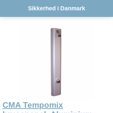
Sikkerhed i Danmark
CMA Tempomix