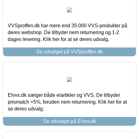
VVSproffen.dk har mere end 35.000 VVS-produkter på
deres webshop. De tilbyder nem returnering og 1-2
dages levering. Klik her for at se deres udvalg.
Se udvalget på VVSproffen.dk
Elvvs.dk sælger både elartikler og VVS. De tilbyder
prismatch +5%, foruden nem returnering. Klik her for at
se deres udvalg.
Se udvalget på Elvvs.dk