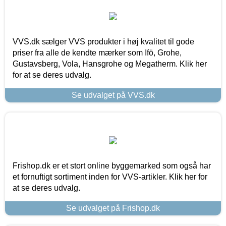
VVS.dk sælger VVS produkter i høj kvalitet til gode
priser fra alle de kendte mærker som Ifö, Grohe,
Gustavsberg, Vola, Hansgrohe og Megatherm. Klik her
for at se deres udvalg.
Se udvalget på VVS.dk
Frishop.dk er et stort online byggemarked som også har
et fornuftigt sortiment inden for VVS-artikler. Klik her for
at se deres udvalg.
Se udvalget på Frishop.dk