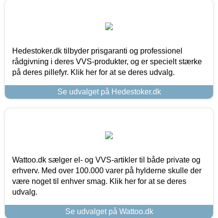
Hedestoker.dk tilbyder prisgaranti og professionel
rådgivning i deres VVS-produkter, og er specielt stærke
på deres pillefyr. Klik her for at se deres udvalg.
Se udvalget på Hedestoker.dk
Wattoo.dk sælger el- og VVS-artikler til både private og
erhverv. Med over 100.000 varer på hylderne skulle der
være noget til enhver smag. Klik her for at se deres
udvalg.
Se udvalget på Wattoo.dk