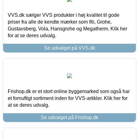
VVS.dk sælger VVS produkter i høj kvalitet til gode
priser fra alle de kendte mærker som Ifö, Grohe,
Gustavsberg, Vola, Hansgrohe og Megatherm. Klik her
for at se deres udvalg.
Se udvalget på VVS.dk
Frishop.dk er et stort online byggemarked som også har
et fornuftigt sortiment inden for VVS-artikler. Klik her for
at se deres udvalg.
Se udvalget på Frishop.dk