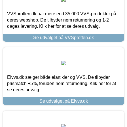
VVSproffen.dk har mere end 35.000 VVS-produkter på
deres webshop. De tilbyder nem returnering og 1-2
dages levering. Klik her for at se deres udvalg.
Se udvalget på VVSproffen.dk
Elvvs.dk sælger både elartikler og VVS. De tilbyder
prismatch +5%, foruden nem returnering. Klik her for at
se deres udvalg.
Se udvalget på Elvvs.dk