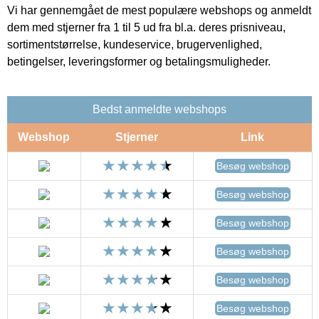
Vi har gennemgået de mest populære webshops og anmeldt
dem med stjerner fra 1 til 5 ud fra bl.a. deres prisniveau,
sortimentstørrelse, kundeservice, brugervenlighed,
betingelser, leveringsformer og betalingsmuligheder.
Bedst anmeldte webshops
Webshop
Stjerner
Link
Besøg webshop
Besøg webshop
Besøg webshop
Besøg webshop
Besøg webshop
Besøg webshop