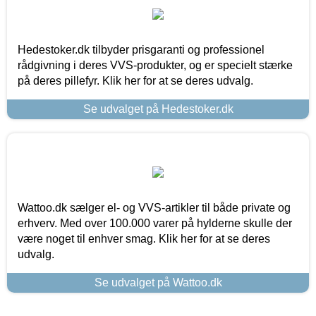
Hedestoker.dk tilbyder prisgaranti og professionel
rådgivning i deres VVS-produkter, og er specielt stærke
på deres pillefyr. Klik her for at se deres udvalg.
Se udvalget på Hedestoker.dk
Wattoo.dk sælger el- og VVS-artikler til både private og
erhverv. Med over 100.000 varer på hylderne skulle der
være noget til enhver smag. Klik her for at se deres
udvalg.
Se udvalget på Wattoo.dk