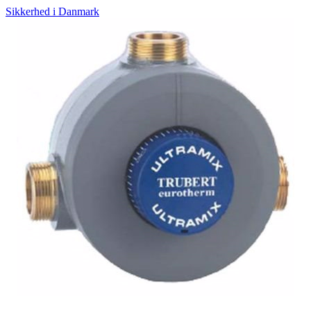
Sikkerhed i Danmark