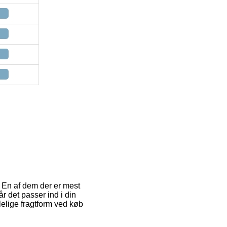
 En af dem der er mest
 det passer ind i din
elige fragtform ved køb