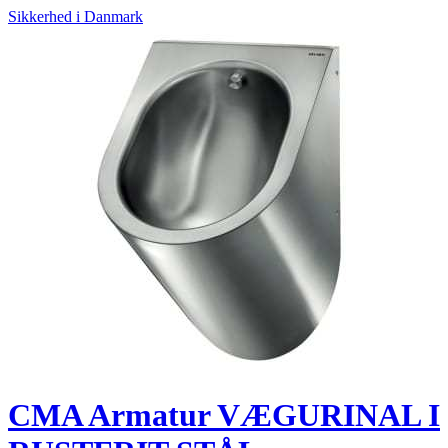
Sikkerhed i Danmark
CMA Armatur VÆGURINAL I