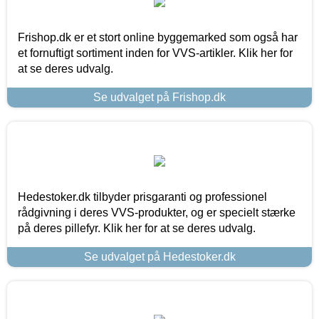
Frishop.dk er et stort online byggemarked som også har
et fornuftigt sortiment inden for VVS-artikler. Klik her for
at se deres udvalg.
Se udvalget på Frishop.dk
Hedestoker.dk tilbyder prisgaranti og professionel
rådgivning i deres VVS-produkter, og er specielt stærke
på deres pillefyr. Klik her for at se deres udvalg.
Se udvalget på Hedestoker.dk