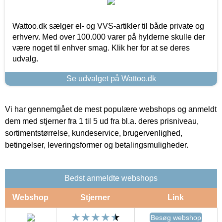
Wattoo.dk sælger el- og VVS-artikler til både private og
erhverv. Med over 100.000 varer på hylderne skulle der
være noget til enhver smag. Klik her for at se deres
udvalg.
Se udvalget på Wattoo.dk
Vi har gennemgået de mest populære webshops og anmeldt
dem med stjerner fra 1 til 5 ud fra bl.a. deres prisniveau,
sortimentstørrelse, kundeservice, brugervenlighed,
betingelser, leveringsformer og betalingsmuligheder.
Bedst anmeldte webshops
Webshop
Stjerner
Link
Besøg webshop