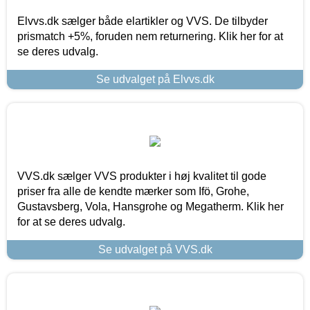
Elvvs.dk sælger både elartikler og VVS. De tilbyder
prismatch +5%, foruden nem returnering. Klik her for at
se deres udvalg.
Se udvalget på Elvvs.dk
VVS.dk sælger VVS produkter i høj kvalitet til gode
priser fra alle de kendte mærker som Ifö, Grohe,
Gustavsberg, Vola, Hansgrohe og Megatherm. Klik her
for at se deres udvalg.
Se udvalget på VVS.dk