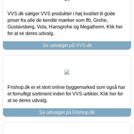
VVS.dk sælger VVS produkter i høj kvalitet til gode
priser fra alle de kendte mærker som Ifö, Grohe,
Gustavsberg, Vola, Hansgrohe og Megatherm. Klik her
for at se deres udvalg.
Se udvalget på VVS.dk
Frishop.dk er et stort online byggemarked som også har
et fornuftigt sortiment inden for VVS-artikler. Klik her for
at se deres udvalg.
Se udvalget på Frishop.dk