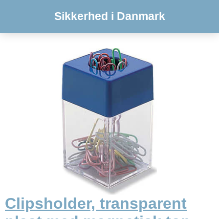
Sikkerhed i Danmark
Clipsholder, transparent