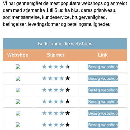
Vi har gennemgået de mest populære webshops og anmeldt
dem med stjerner fra 1 til 5 ud fra bl.a. deres prisniveau,
sortimentstørrelse, kundeservice, brugervenlighed,
betingelser, leveringsformer og betalingsmuligheder.
Bedst anmeldte webshops
Webshop
Stjerner
Link
Besøg webshop
Besøg webshop
Besøg webshop
Besøg webshop
Besøg webshop
Besøg webshop