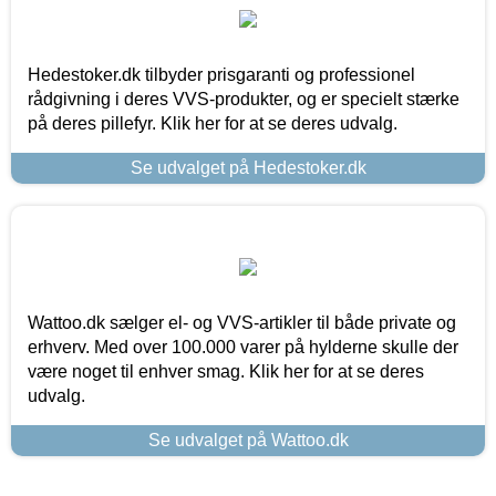
Hedestoker.dk tilbyder prisgaranti og professionel
rådgivning i deres VVS-produkter, og er specielt stærke
på deres pillefyr. Klik her for at se deres udvalg.
Se udvalget på Hedestoker.dk
Wattoo.dk sælger el- og VVS-artikler til både private og
erhverv. Med over 100.000 varer på hylderne skulle der
være noget til enhver smag. Klik her for at se deres
udvalg.
Se udvalget på Wattoo.dk