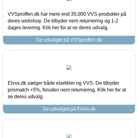
VVSproffen.dk har mere end 35.000 VVS-produkter på
deres webshop. De tilbyder nem returnering og 1-2
dages levering. Klik her for at se deres udvalg.
Se udvalget på VVSproffen.dk
Elvvs.dk sælger både elartikler og VVS. De tilbyder
prismatch +5%, foruden nem returnering. Klik her for at
se deres udvalg.
Se udvalget på Elvvs.dk