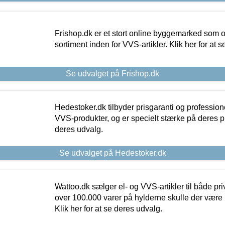
Frishop.dk er et stort online byggemarked som og
sortiment inden for VVS-artikler. Klik her for at 
Se udvalget på Frishop.dk
Hedestoker.dk tilbyder prisgaranti og profession
VVS-produkter, og er specielt stærke på deres pill
deres udvalg.
Se udvalget på Hedestoker.dk
Wattoo.dk sælger el- og VVS-artikler til både pr
over 100.000 varer på hylderne skulle der være 
Klik her for at se deres udvalg.