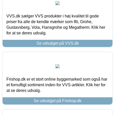
VVS.dk sælger VVS produkter i høj kvalitet til gode
priser fra alle de kendte mærker som Ifö, Grohe,
Gustavsberg, Vola, Hansgrohe og Megatherm. Klik her
for at se deres udvalg.
Se udvalget på VVS.dk
Frishop.dk er et stort online byggemarked som også har
et fornuftigt sortiment inden for VVS-artikler. Klik her for
at se deres udvalg.
Se udvalget på Frishop.dk