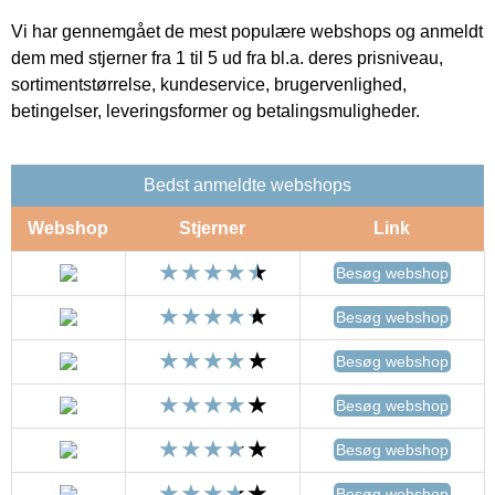
Vi har gennemgået de mest populære webshops og anmeldt
dem med stjerner fra 1 til 5 ud fra bl.a. deres prisniveau,
sortimentstørrelse, kundeservice, brugervenlighed,
betingelser, leveringsformer og betalingsmuligheder.
Bedst anmeldte webshops
Webshop
Stjerner
Link
Besøg webshop
Besøg webshop
Besøg webshop
Besøg webshop
Besøg webshop
Besøg webshop