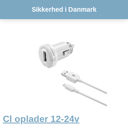
Sikkerhed i Danmark
Cl oplader 12-24v