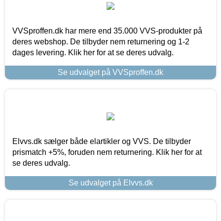
VVSproffen.dk har mere end 35.000 VVS-produkter på
deres webshop. De tilbyder nem returnering og 1-2
dages levering. Klik her for at se deres udvalg.
Se udvalget på VVSproffen.dk
Elvvs.dk sælger både elartikler og VVS. De tilbyder
prismatch +5%, foruden nem returnering. Klik her for at
se deres udvalg.
Se udvalget på Elvvs.dk