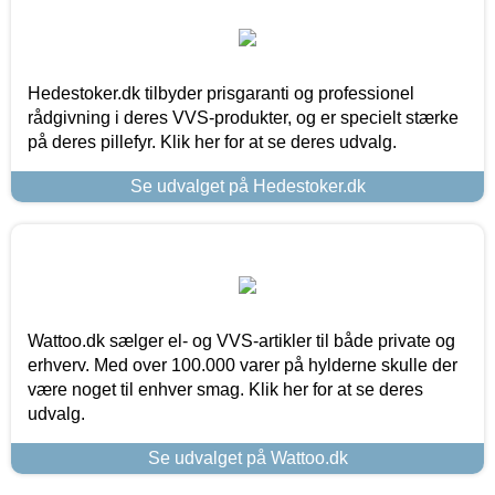
Hedestoker.dk tilbyder prisgaranti og professionel
rådgivning i deres VVS-produkter, og er specielt stærke
på deres pillefyr. Klik her for at se deres udvalg.
Se udvalget på Hedestoker.dk
Wattoo.dk sælger el- og VVS-artikler til både private og
erhverv. Med over 100.000 varer på hylderne skulle der
være noget til enhver smag. Klik her for at se deres
udvalg.
Se udvalget på Wattoo.dk