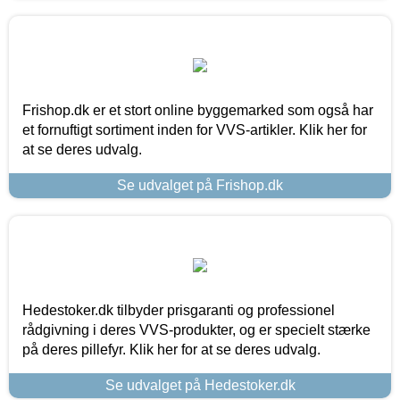
Frishop.dk er et stort online byggemarked som også har
et fornuftigt sortiment inden for VVS-artikler. Klik her for
at se deres udvalg.
Se udvalget på Frishop.dk
Hedestoker.dk tilbyder prisgaranti og professionel
rådgivning i deres VVS-produkter, og er specielt stærke
på deres pillefyr. Klik her for at se deres udvalg.
Se udvalget på Hedestoker.dk