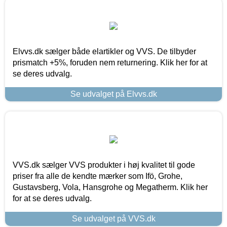
Elvvs.dk sælger både elartikler og VVS. De tilbyder
prismatch +5%, foruden nem returnering. Klik her for at
se deres udvalg.
Se udvalget på Elvvs.dk
VVS.dk sælger VVS produkter i høj kvalitet til gode
priser fra alle de kendte mærker som Ifö, Grohe,
Gustavsberg, Vola, Hansgrohe og Megatherm. Klik her
for at se deres udvalg.
Se udvalget på VVS.dk