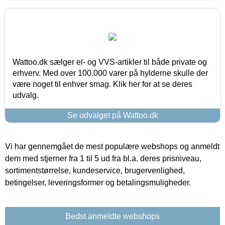
Wattoo.dk sælger el- og VVS-artikler til både private og
erhverv. Med over 100.000 varer på hylderne skulle der
være noget til enhver smag. Klik her for at se deres
udvalg.
Se udvalget på Wattoo.dk
Vi har gennemgået de mest populære webshops og anmeldt
dem med stjerner fra 1 til 5 ud fra bl.a. deres prisniveau,
sortimentstørrelse, kundeservice, brugervenlighed,
betingelser, leveringsformer og betalingsmuligheder.
Bedst anmeldte webshops