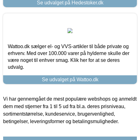
Se udvalget på Hedestoker.dk
Wattoo.dk sælger el- og VVS-artikler til både private og
erhverv. Med over 100.000 varer på hylderne skulle der
være noget til enhver smag. Klik her for at se deres
udvalg.
Se udvalget på Wattoo.dk
Vi har gennemgået de mest populære webshops og anmeldt
dem med stjerner fra 1 til 5 ud fra bl.a. deres prisniveau,
sortimentstørrelse, kundeservice, brugervenlighed,
betingelser, leveringsformer og betalingsmuligheder.