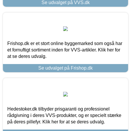
Se udvalget på VVS.dk
Frishop.dk er et stort online byggemarked som også har
et fornuftigt sortiment inden for VVS-artikler. Klik her for
at se deres udvalg.
Se udvalget på Frishop.dk
Hedestoker.dk tilbyder prisgaranti og professionel
rådgivning i deres VVS-produkter, og er specielt stærke
på deres pillefyr. Klik her for at se deres udvalg.