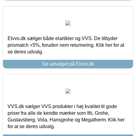
Elvvs.dk sælger både elartikler og VVS. De tilbyder
prismatch +5%, foruden nem returnering. Klik her for at
se deres udvalg.
Se udvalget på Elvvs.dk
VVS.dk sælger VVS produkter i høj kvalitet til gode
priser fra alle de kendte mærker som Ifö, Grohe,
Gustavsberg, Vola, Hansgrohe og Megatherm. Klik her
for at se deres udvalg.