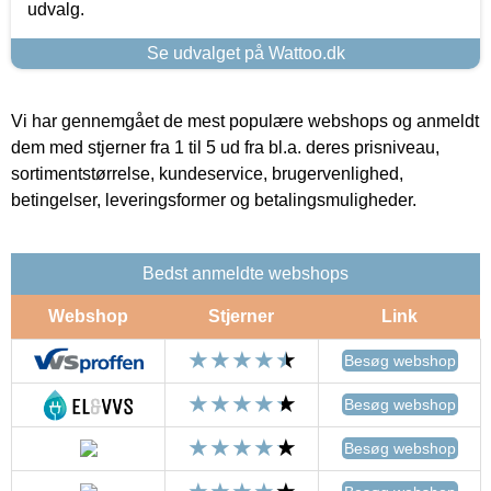
udvalg.
Se udvalget på Wattoo.dk
Vi har gennemgået de mest populære webshops og anmeldt
dem med stjerner fra 1 til 5 ud fra bl.a. deres prisniveau,
sortimentstørrelse, kundeservice, brugervenlighed,
betingelser, leveringsformer og betalingsmuligheder.
Bedst anmeldte webshops
Webshop
Stjerner
Link
Besøg webshop
Besøg webshop
Besøg webshop