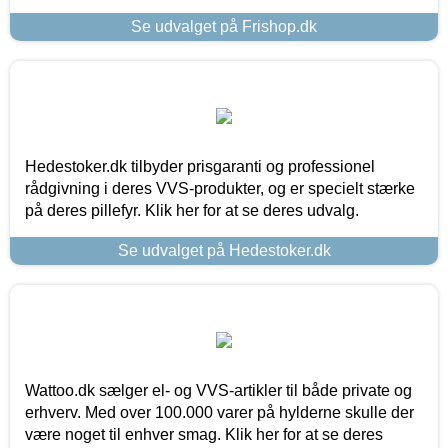
Se udvalget på Frishop.dk
Hedestoker.dk tilbyder prisgaranti og professionel
rådgivning i deres VVS-produkter, og er specielt stærke
på deres pillefyr. Klik her for at se deres udvalg.
Se udvalget på Hedestoker.dk
Wattoo.dk sælger el- og VVS-artikler til både private og
erhverv. Med over 100.000 varer på hylderne skulle der
være noget til enhver smag. Klik her for at se deres