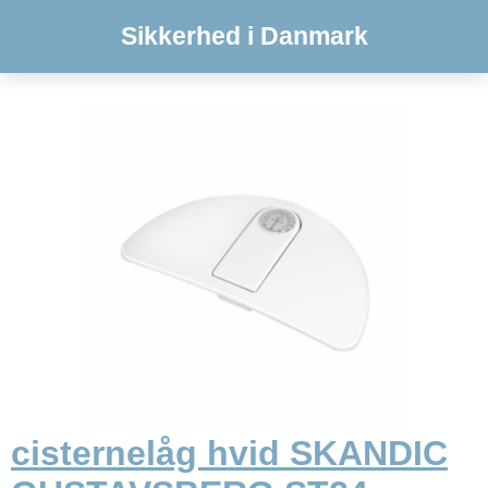
Sikkerhed i Danmark
cisternelåg hvid SKANDIC