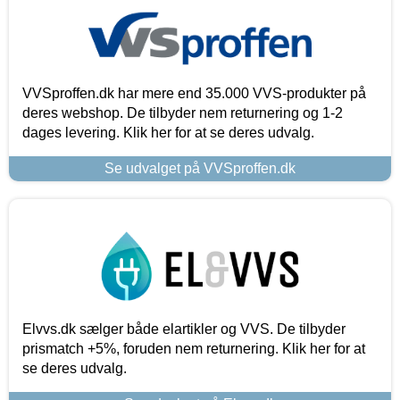
VVSproffen.dk har mere end 35.000 VVS-produkter på
deres webshop. De tilbyder nem returnering og 1-2
dages levering. Klik her for at se deres udvalg.
Se udvalget på VVSproffen.dk
Elvvs.dk sælger både elartikler og VVS. De tilbyder
prismatch +5%, foruden nem returnering. Klik her for at
se deres udvalg.