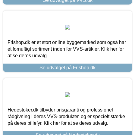
Se udvalget på VVS.dk
Frishop.dk er et stort online byggemarked som også har
et fornuftigt sortiment inden for VVS-artikler. Klik her for
at se deres udvalg.
Se udvalget på Frishop.dk
Hedestoker.dk tilbyder prisgaranti og professionel
rådgivning i deres VVS-produkter, og er specielt stærke
på deres pillefyr. Klik her for at se deres udvalg.