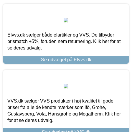
Elvvs.dk sælger både elartikler og VVS. De tilbyder
prismatch +5%, foruden nem returnering. Klik her for at
se deres udvalg.
Se udvalget på Elvvs.dk
VVS.dk sælger VVS produkter i høj kvalitet til gode
priser fra alle de kendte mærker som Ifö, Grohe,
Gustavsberg, Vola, Hansgrohe og Megatherm. Klik her
for at se deres udvalg.