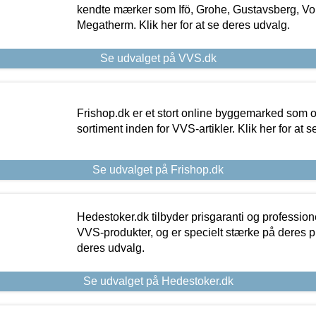
kendte mærker som Ifö, Grohe, Gustavsberg, Vo
Megatherm. Klik her for at se deres udvalg.
Se udvalget på VVS.dk
Frishop.dk er et stort online byggemarked som og
sortiment inden for VVS-artikler. Klik her for at 
Se udvalget på Frishop.dk
Hedestoker.dk tilbyder prisgaranti og profession
VVS-produkter, og er specielt stærke på deres pill
deres udvalg.
Se udvalget på Hedestoker.dk