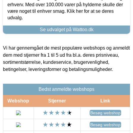
erhverv. Med over 100.000 varer på hylderne skulle der
være noget til enhver smag. Klik her for at se deres
udvalg.
Se udvalget på Wattoo.dk
Vi har gennemgået de mest populære webshops og anmeldt
dem med stjerner fra 1 til 5 ud fra bl.a. deres prisniveau,
sortimentstørrelse, kundeservice, brugervenlighed,
betingelser, leveringsformer og betalingsmuligheder.
Bedst anmeldte webshops
Webshop
Stjerner
Link
Besøg webshop
Besøg webshop