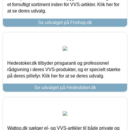
et fornuftigt sortiment inden for VVS-artikler. Klik her for
at se deres udvalg.
Se udvalget på Frishop.dk
Hedestoker.dk tilbyder prisgaranti og professionel
rådgivning i deres VVS-produkter, og er specielt stærke
på deres pillefyr. Klik her for at se deres udvalg.
Se udvalget på Hedestoker.dk
Wattoo.dk sælger el- og VVS-artikler til både private og