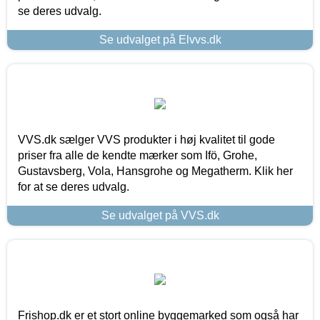
se deres udvalg.
Se udvalget på Elvvs.dk
VVS.dk sælger VVS produkter i høj kvalitet til gode
priser fra alle de kendte mærker som Ifö, Grohe,
Gustavsberg, Vola, Hansgrohe og Megatherm. Klik her
for at se deres udvalg.
Se udvalget på VVS.dk
Frishop.dk er et stort online byggemarked som også har