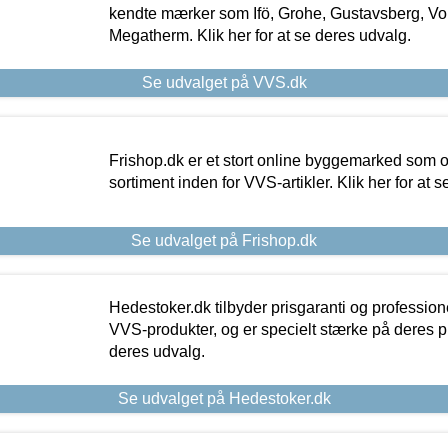
kendte mærker som Ifö, Grohe, Gustavsberg, Vo
Megatherm. Klik her for at se deres udvalg.
Se udvalget på VVS.dk
Frishop.dk er et stort online byggemarked som og
sortiment inden for VVS-artikler. Klik her for at 
Se udvalget på Frishop.dk
Hedestoker.dk tilbyder prisgaranti og profession
VVS-produkter, og er specielt stærke på deres pill
deres udvalg.
Se udvalget på Hedestoker.dk