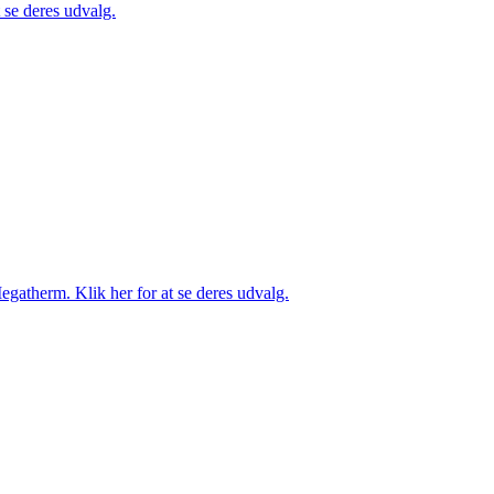
se deres udvalg.
gatherm. Klik her for at se deres udvalg.