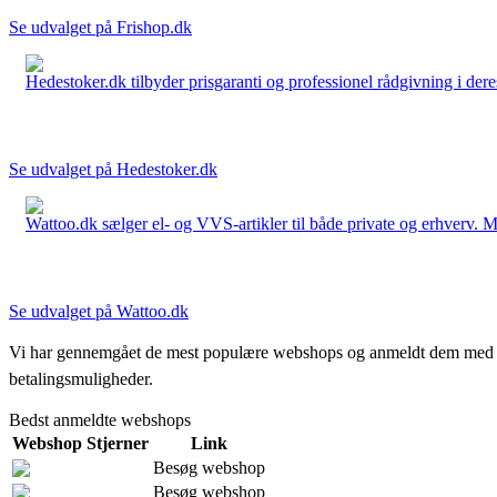
Se udvalget på Frishop.dk
Hedestoker.dk tilbyder prisgaranti og professionel rådgivning i dere
Se udvalget på Hedestoker.dk
Wattoo.dk sælger el- og VVS-artikler til både private og erhverv. M
Se udvalget på Wattoo.dk
Vi har gennemgået de mest populære webshops og anmeldt dem med stjern
betalingsmuligheder.
Bedst anmeldte webshops
Webshop
Stjerner
Link
Besøg webshop
Besøg webshop