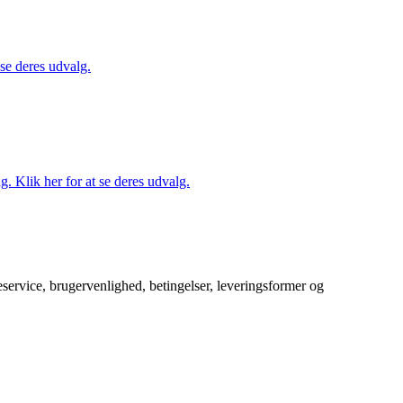
 se deres udvalg.
. Klik her for at se deres udvalg.
service, brugervenlighed, betingelser, leveringsformer og