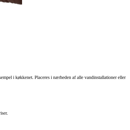
mpel i køkkenet. Placeres i nærheden af alle vandinstallationer eller
iser.