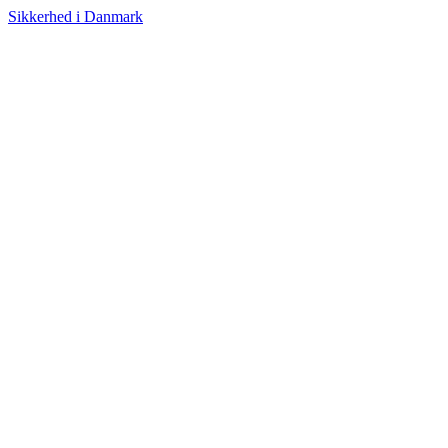
Sikkerhed i Danmark