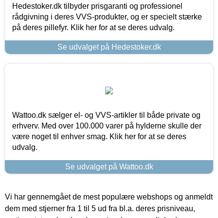
Hedestoker.dk tilbyder prisgaranti og professionel
rådgivning i deres VVS-produkter, og er specielt stærke
på deres pillefyr. Klik her for at se deres udvalg.
Se udvalget på Hedestoker.dk
Wattoo.dk sælger el- og VVS-artikler til både private og
erhverv. Med over 100.000 varer på hylderne skulle der
være noget til enhver smag. Klik her for at se deres
udvalg.
Se udvalget på Wattoo.dk
Vi har gennemgået de mest populære webshops og anmeldt
dem med stjerner fra 1 til 5 ud fra bl.a. deres prisniveau,