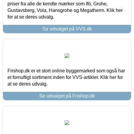
priser fra alle de kendte mærker som Ifö, Grohe,
Gustavsberg, Vola, Hansgrohe og Megatherm. Klik her
for at se deres udvalg.
Se udvalget på VVS.dk
Frishop.dk er et stort online byggemarked som også har
et fornuftigt sortiment inden for VVS-artikler. Klik her for
at se deres udvalg.
Se udvalget på Frishop.dk