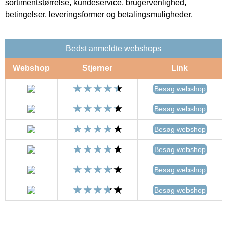
sortimentstørrelse, kundeservice, brugervenlighed,
betingelser, leveringsformer og betalingsmuligheder.
Bedst anmeldte webshops
Webshop
Stjerner
Link
Besøg webshop
Besøg webshop
Besøg webshop
Besøg webshop
Besøg webshop
Besøg webshop