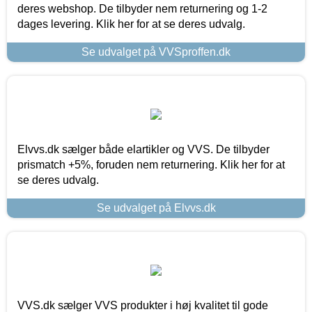
deres webshop. De tilbyder nem returnering og 1-2
dages levering. Klik her for at se deres udvalg.
Se udvalget på VVSproffen.dk
Elvvs.dk sælger både elartikler og VVS. De tilbyder
prismatch +5%, foruden nem returnering. Klik her for at
se deres udvalg.
Se udvalget på Elvvs.dk
VVS.dk sælger VVS produkter i høj kvalitet til gode