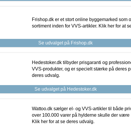
Frishop.dk er et stort online byggemarked som og
sortiment inden for VVS-artikler. Klik her for at 
Se udvalget på Frishop.dk
Hedestoker.dk tilbyder prisgaranti og profession
VVS-produkter, og er specielt stærke på deres pill
deres udvalg.
Se udvalget på Hedestoker.dk
Wattoo.dk sælger el- og VVS-artikler til både pr
over 100.000 varer på hylderne skulle der være 
Klik her for at se deres udvalg.