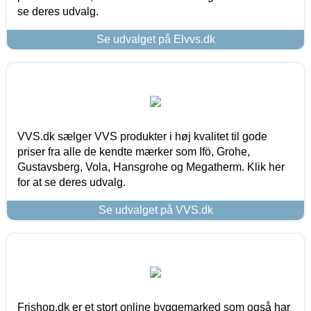
se deres udvalg.
Se udvalget på Elvvs.dk
VVS.dk sælger VVS produkter i høj kvalitet til gode
priser fra alle de kendte mærker som Ifö, Grohe,
Gustavsberg, Vola, Hansgrohe og Megatherm. Klik her
for at se deres udvalg.
Se udvalget på VVS.dk
Frishop.dk er et stort online byggemarked som også har