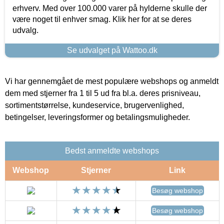
erhverv. Med over 100.000 varer på hylderne skulle der
være noget til enhver smag. Klik her for at se deres
udvalg.
Se udvalget på Wattoo.dk
Vi har gennemgået de mest populære webshops og anmeldt
dem med stjerner fra 1 til 5 ud fra bl.a. deres prisniveau,
sortimentstørrelse, kundeservice, brugervenlighed,
betingelser, leveringsformer og betalingsmuligheder.
Bedst anmeldte webshops
Webshop
Stjerner
Link
Besøg webshop
Besøg webshop