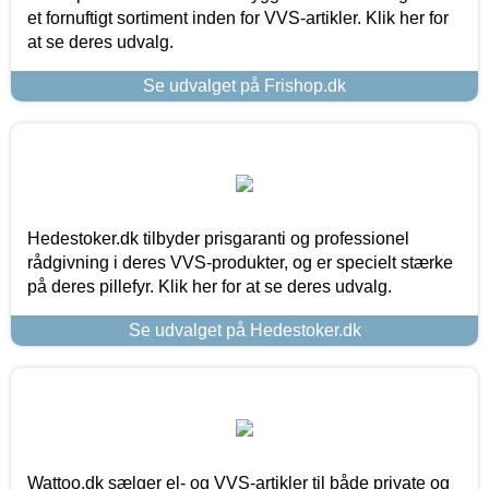
et fornuftigt sortiment inden for VVS-artikler. Klik her for
at se deres udvalg.
Se udvalget på Frishop.dk
Hedestoker.dk tilbyder prisgaranti og professionel
rådgivning i deres VVS-produkter, og er specielt stærke
på deres pillefyr. Klik her for at se deres udvalg.
Se udvalget på Hedestoker.dk
Wattoo.dk sælger el- og VVS-artikler til både private og