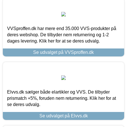
VVSproffen.dk har mere end 35.000 VVS-produkter på
deres webshop. De tilbyder nem returnering og 1-2
dages levering. Klik her for at se deres udvalg.
Se udvalget på VVSproffen.dk
Elvvs.dk sælger både elartikler og VVS. De tilbyder
prismatch +5%, foruden nem returnering. Klik her for at
se deres udvalg.
Se udvalget på Elvvs.dk