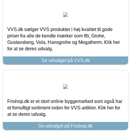
VVS.dk sælger VVS produkter i høj kvalitet til gode
priser fra alle de kendte mærker som Ifö, Grohe,
Gustavsberg, Vola, Hansgrohe og Megatherm. Klik her
for at se deres udvalg.
Se udvalget på VVS.dk
Frishop.dk er et stort online byggemarked som også har
et fornuftigt sortiment inden for VVS-artikler. Klik her for
at se deres udvalg.
Se udvalget på Frishop.dk