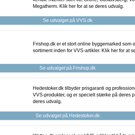
Megatherm. Klik her for at se deres udvalg.
Se udvalget på VVS.dk
Frishop.dk er et stort online byggemarked som og
sortiment inden for VVS-artikler. Klik her for at 
Se udvalget på Frishop.dk
Hedestoker.dk tilbyder prisgaranti og profession
VVS-produkter, og er specielt stærke på deres pill
deres udvalg.
Se udvalget på Hedestoker.dk