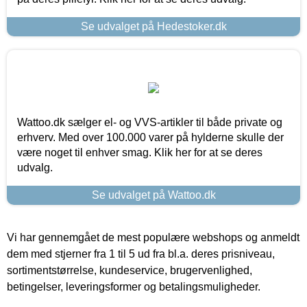
Se udvalget på Hedestoker.dk
Wattoo.dk sælger el- og VVS-artikler til både private og
erhverv. Med over 100.000 varer på hylderne skulle der
være noget til enhver smag. Klik her for at se deres
udvalg.
Se udvalget på Wattoo.dk
Vi har gennemgået de mest populære webshops og anmeldt
dem med stjerner fra 1 til 5 ud fra bl.a. deres prisniveau,
sortimentstørrelse, kundeservice, brugervenlighed,
betingelser, leveringsformer og betalingsmuligheder.