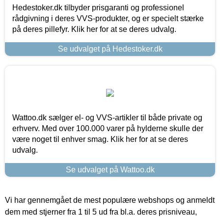
Hedestoker.dk tilbyder prisgaranti og professionel
rådgivning i deres VVS-produkter, og er specielt stærke
på deres pillefyr. Klik her for at se deres udvalg.
Se udvalget på Hedestoker.dk
Wattoo.dk sælger el- og VVS-artikler til både private og
erhverv. Med over 100.000 varer på hylderne skulle der
være noget til enhver smag. Klik her for at se deres
udvalg.
Se udvalget på Wattoo.dk
Vi har gennemgået de mest populære webshops og anmeldt
dem med stjerner fra 1 til 5 ud fra bl.a. deres prisniveau,