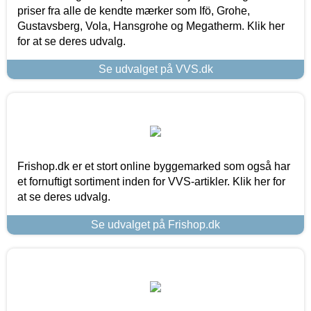
priser fra alle de kendte mærker som Ifö, Grohe,
Gustavsberg, Vola, Hansgrohe og Megatherm. Klik her
for at se deres udvalg.
Se udvalget på VVS.dk
Frishop.dk er et stort online byggemarked som også har
et fornuftigt sortiment inden for VVS-artikler. Klik her for
at se deres udvalg.
Se udvalget på Frishop.dk