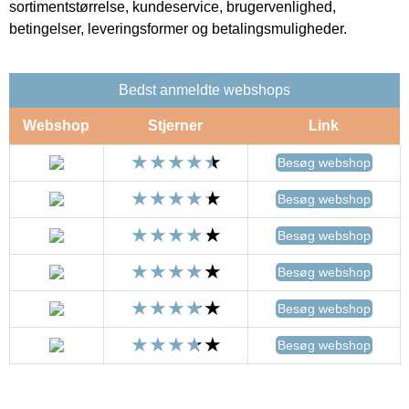
sortimentstørrelse, kundeservice, brugervenlighed,
betingelser, leveringsformer og betalingsmuligheder.
Bedst anmeldte webshops
Webshop
Stjerner
Link
Besøg webshop
Besøg webshop
Besøg webshop
Besøg webshop
Besøg webshop
Besøg webshop