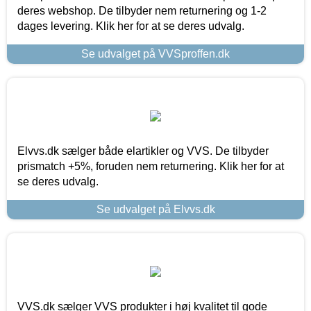
deres webshop. De tilbyder nem returnering og 1-2
dages levering. Klik her for at se deres udvalg.
Se udvalget på VVSproffen.dk
Elvvs.dk sælger både elartikler og VVS. De tilbyder
prismatch +5%, foruden nem returnering. Klik her for at
se deres udvalg.
Se udvalget på Elvvs.dk
VVS.dk sælger VVS produkter i høj kvalitet til gode