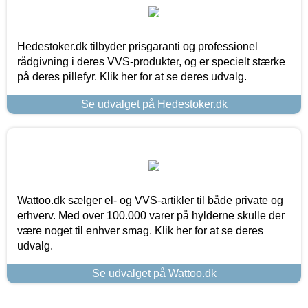
Hedestoker.dk tilbyder prisgaranti og professionel
rådgivning i deres VVS-produkter, og er specielt stærke
på deres pillefyr. Klik her for at se deres udvalg.
Se udvalget på Hedestoker.dk
Wattoo.dk sælger el- og VVS-artikler til både private og
erhverv. Med over 100.000 varer på hylderne skulle der
være noget til enhver smag. Klik her for at se deres
udvalg.
Se udvalget på Wattoo.dk