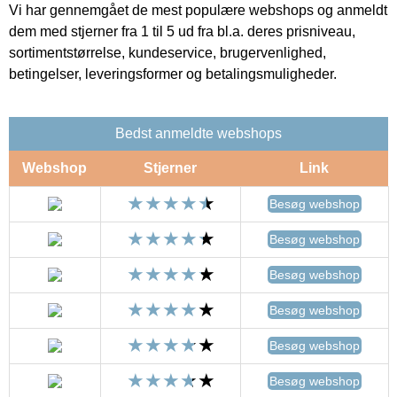
Vi har gennemgået de mest populære webshops og anmeldt
dem med stjerner fra 1 til 5 ud fra bl.a. deres prisniveau,
sortimentstørrelse, kundeservice, brugervenlighed,
betingelser, leveringsformer og betalingsmuligheder.
Bedst anmeldte webshops
Webshop
Stjerner
Link
Besøg webshop
Besøg webshop
Besøg webshop
Besøg webshop
Besøg webshop
Besøg webshop