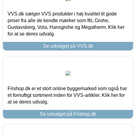
VVS.dk sælger VVS produkter i høj kvalitet til gode
priser fra alle de kendte mærker som Ifö, Grohe,
Gustavsberg, Vola, Hansgrohe og Megatherm. Klik her
for at se deres udvalg.
Se udvalget på VVS.dk
Frishop.dk er et stort online byggemarked som også har
et fornuftigt sortiment inden for VVS-artikler. Klik her for
at se deres udvalg.
Se udvalget på Frishop.dk