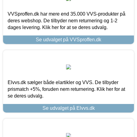
VVSproffen.dk har mere end 35.000 VVS-produkter på
deres webshop. De tilbyder nem returnering og 1-2
dages levering. Klik her for at se deres udvalg.
Se udvalget på VVSproffen.dk
Elvvs.dk sælger både elartikler og VVS. De tilbyder
prismatch +5%, foruden nem returnering. Klik her for at
se deres udvalg.
Se udvalget på Elvvs.dk