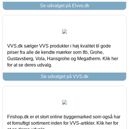
Se udvalget på Elvvs.dk
VVS.dk sælger VVS produkter i høj kvalitet til gode
priser fra alle de kendte mærker som Ifö, Grohe,
Gustavsberg, Vola, Hansgrohe og Megatherm. Klik her
for at se deres udvalg.
Se udvalget på VVS.dk
Frishop.dk er et stort online byggemarked som også har
et fornuftigt sortiment inden for VVS-artikler. Klik her for