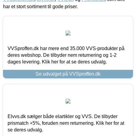
har et stort sortiment til gode priser.
VVSproffen.dk har mere end 35.000 VVS-produkter på
deres webshop. De tilbyder nem returnering og 1-2
dages levering. Klik her for at se deres udvalg.
Se udvalget på VVSproffen.dk
Elvvs.dk sælger både elartikler og VVS. De tilbyder
prismatch +5%, foruden nem returnering. Klik her for at
se deres udvalg.