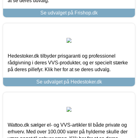
at se deres udvalg.
Se udvalget på Frishop.dk
Hedestoker.dk tilbyder prisgaranti og professionel
rådgivning i deres VVS-produkter, og er specielt stærke
på deres pillefyr. Klik her for at se deres udvalg.
Se udvalget på Hedestoker.dk
Wattoo.dk sælger el- og VVS-artikler til både private og
erhverv. Med over 100.000 varer på hylderne skulle der