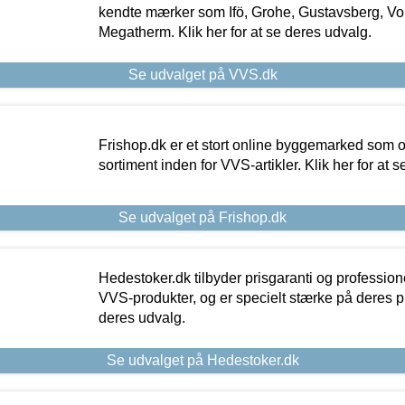
kendte mærker som Ifö, Grohe, Gustavsberg, Vo
Megatherm. Klik her for at se deres udvalg.
Se udvalget på VVS.dk
Frishop.dk er et stort online byggemarked som og
sortiment inden for VVS-artikler. Klik her for at 
Se udvalget på Frishop.dk
Hedestoker.dk tilbyder prisgaranti og profession
VVS-produkter, og er specielt stærke på deres pill
deres udvalg.
Se udvalget på Hedestoker.dk