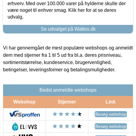
erhverv. Med over 100.000 varer på hylderne skulle der
være noget til enhver smag. Klik her for at se deres
udvalg.
Se udvalget på Wattoo.dk
Vi har gennemgået de mest populære webshops og anmeldt
dem med stjerner fra 1 til 5 ud fra bl.a. deres prisniveau,
sortimentstørrelse, kundeservice, brugervenlighed,
betingelser, leveringsformer og betalingsmuligheder.
Bedst anmeldte webshops
Webshop
Stjerner
Link
Besøg webshop
Besøg webshop