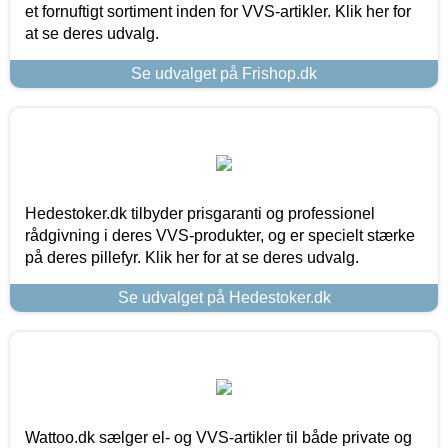
et fornuftigt sortiment inden for VVS-artikler. Klik her for
at se deres udvalg.
Se udvalget på Frishop.dk
Hedestoker.dk tilbyder prisgaranti og professionel
rådgivning i deres VVS-produkter, og er specielt stærke
på deres pillefyr. Klik her for at se deres udvalg.
Se udvalget på Hedestoker.dk
Wattoo.dk sælger el- og VVS-artikler til både private og