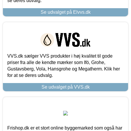
se deres udvalg.
Se udvalget på Elvvs.dk
VVS.dk sælger VVS produkter i høj kvalitet til gode
priser fra alle de kendte mærker som Ifö, Grohe,
Gustavsberg, Vola, Hansgrohe og Megatherm. Klik her
for at se deres udvalg.
Se udvalget på VVS.dk
Frishop.dk er et stort online byggemarked som også har