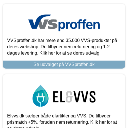
VVSproffen.dk har mere end 35.000 VVS-produkter på
deres webshop. De tilbyder nem returnering og 1-2
dages levering. Klik her for at se deres udvalg.
Se udvalget på VVSproffen.dk
Elvvs.dk sælger både elartikler og VVS. De tilbyder
prismatch +5%, foruden nem returnering. Klik her for at