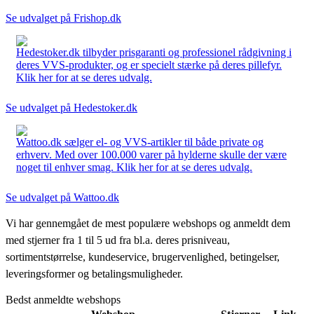
Se udvalget på Frishop.dk
Hedestoker.dk tilbyder prisgaranti og professionel rådgivning i
deres VVS-produkter, og er specielt stærke på deres pillefyr.
Klik her for at se deres udvalg.
Se udvalget på Hedestoker.dk
Wattoo.dk sælger el- og VVS-artikler til både private og
erhverv. Med over 100.000 varer på hylderne skulle der være
noget til enhver smag. Klik her for at se deres udvalg.
Se udvalget på Wattoo.dk
Vi har gennemgået de mest populære webshops og anmeldt dem
med stjerner fra 1 til 5 ud fra bl.a. deres prisniveau,
sortimentstørrelse, kundeservice, brugervenlighed, betingelser,
leveringsformer og betalingsmuligheder.
Bedst anmeldte webshops