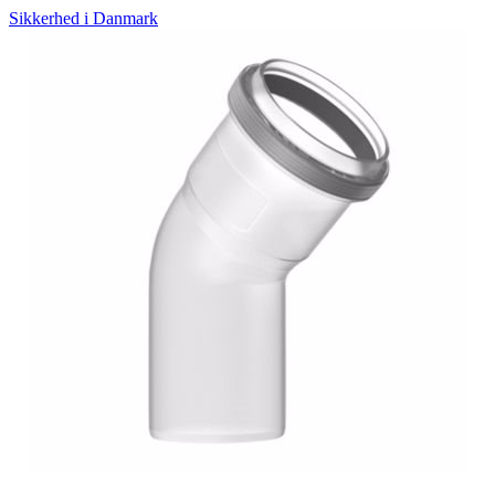
Sikkerhed i Danmark