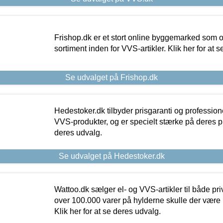
Frishop.dk er et stort online byggemarked som og
sortiment inden for VVS-artikler. Klik her for at 
Se udvalget på Frishop.dk
Hedestoker.dk tilbyder prisgaranti og profession
VVS-produkter, og er specielt stærke på deres pill
deres udvalg.
Se udvalget på Hedestoker.dk
Wattoo.dk sælger el- og VVS-artikler til både pr
over 100.000 varer på hylderne skulle der være 
Klik her for at se deres udvalg.