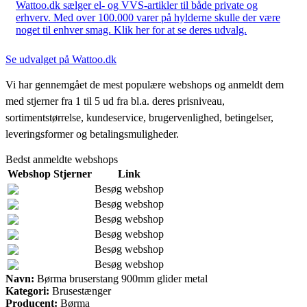
Wattoo.dk sælger el- og VVS-artikler til både private og
erhverv. Med over 100.000 varer på hylderne skulle der være
noget til enhver smag. Klik her for at se deres udvalg.
Se udvalget på Wattoo.dk
Vi har gennemgået de mest populære webshops og anmeldt dem
med stjerner fra 1 til 5 ud fra bl.a. deres prisniveau,
sortimentstørrelse, kundeservice, brugervenlighed, betingelser,
leveringsformer og betalingsmuligheder.
Bedst anmeldte webshops
Webshop
Stjerner
Link
Besøg webshop
Besøg webshop
Besøg webshop
Besøg webshop
Besøg webshop
Besøg webshop
Navn:
Børma bruserstang 900mm glider metal
Kategori:
Brusestænger
Producent:
Børma