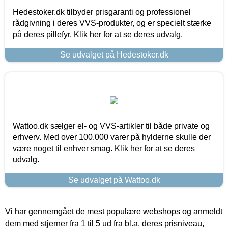
Hedestoker.dk tilbyder prisgaranti og professionel
rådgivning i deres VVS-produkter, og er specielt stærke
på deres pillefyr. Klik her for at se deres udvalg.
Se udvalget på Hedestoker.dk
Wattoo.dk sælger el- og VVS-artikler til både private og
erhverv. Med over 100.000 varer på hylderne skulle der
være noget til enhver smag. Klik her for at se deres
udvalg.
Se udvalget på Wattoo.dk
Vi har gennemgået de mest populære webshops og anmeldt
dem med stjerner fra 1 til 5 ud fra bl.a. deres prisniveau,