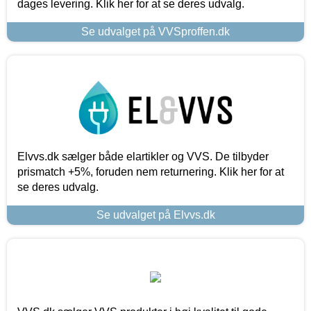
dages levering. Klik her for at se deres udvalg.
Se udvalget på VVSproffen.dk
Elvvs.dk sælger både elartikler og VVS. De tilbyder
prismatch +5%, foruden nem returnering. Klik her for at
se deres udvalg.
Se udvalget på Elvvs.dk