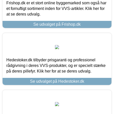
Frishop.dk er et stort online byggemarked som også har
et fornuftigt sortiment inden for VVS-artikler. Klik her for
at se deres udvalg.
Se udvalget på Frishop.dk
Hedestoker.dk tilbyder prisgaranti og professionel
rådgivning i deres VVS-produkter, og er specielt stærke
på deres pillefyr. Klik her for at se deres udvalg.
Se udvalget på Hedestoker.dk