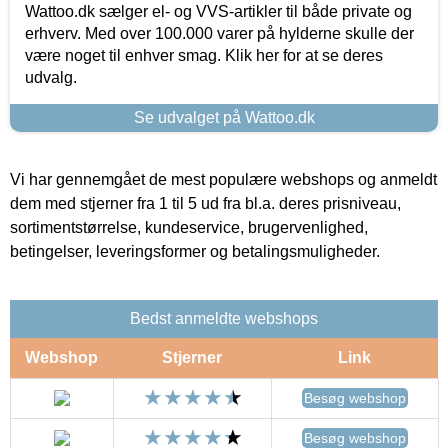
Wattoo.dk sælger el- og VVS-artikler til både private og
erhverv. Med over 100.000 varer på hylderne skulle der
være noget til enhver smag. Klik her for at se deres
udvalg.
Se udvalget på Wattoo.dk
Vi har gennemgået de mest populære webshops og anmeldt
dem med stjerner fra 1 til 5 ud fra bl.a. deres prisniveau,
sortimentstørrelse, kundeservice, brugervenlighed,
betingelser, leveringsformer og betalingsmuligheder.
Bedst anmeldte webshops
Webshop
Stjerner
Link
Besøg webshop
Besøg webshop