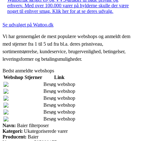
erhverv. Med over 100.000 varer på hylderne skulle der være
noget til enhver smag. Klik her for at se deres udvalg.
Se udvalget på Wattoo.dk
Vi har gennemgået de mest populære webshops og anmeldt dem
med stjerner fra 1 til 5 ud fra bl.a. deres prisniveau,
sortimentstørrelse, kundeservice, brugervenlighed, betingelser,
leveringsformer og betalingsmuligheder.
Bedst anmeldte webshops
Webshop
Stjerner
Link
Besøg webshop
Besøg webshop
Besøg webshop
Besøg webshop
Besøg webshop
Besøg webshop
Navn:
Baier filterposer
Kategori:
Ukategoriserede varer
Producent:
Baier