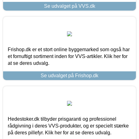
Se udvalget på VVS.dk
Frishop.dk er et stort online byggemarked som også har
et fornuftigt sortiment inden for VVS-artikler. Klik her for
at se deres udvalg.
Se udvalget på Frishop.dk
Hedestoker.dk tilbyder prisgaranti og professionel
rådgivning i deres VVS-produkter, og er specielt stærke
på deres pillefyr. Klik her for at se deres udvalg.