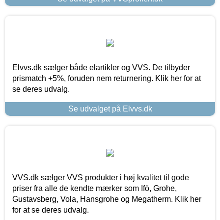
Elvvs.dk sælger både elartikler og VVS. De tilbyder
prismatch +5%, foruden nem returnering. Klik her for at
se deres udvalg.
Se udvalget på Elvvs.dk
VVS.dk sælger VVS produkter i høj kvalitet til gode
priser fra alle de kendte mærker som Ifö, Grohe,
Gustavsberg, Vola, Hansgrohe og Megatherm. Klik her
for at se deres udvalg.