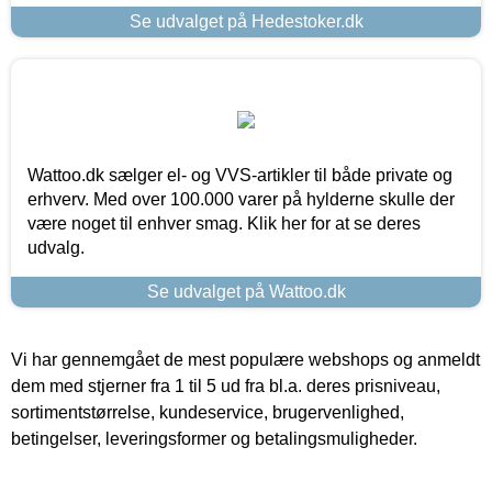
Se udvalget på Hedestoker.dk
Wattoo.dk sælger el- og VVS-artikler til både private og
erhverv. Med over 100.000 varer på hylderne skulle der
være noget til enhver smag. Klik her for at se deres
udvalg.
Se udvalget på Wattoo.dk
Vi har gennemgået de mest populære webshops og anmeldt
dem med stjerner fra 1 til 5 ud fra bl.a. deres prisniveau,
sortimentstørrelse, kundeservice, brugervenlighed,
betingelser, leveringsformer og betalingsmuligheder.