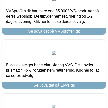
VVSproffen.dk har mere end 35.000 VVS-produkter på
deres webshop. De tilbyder nem returnering og 1-2
dages levering. Klik her for at se deres udvalg.
Se udvalget på VVSproffen.dk
Elvvs.dk sælger både elartikler og VVS. De tilbyder
prismatch +5%, foruden nem returnering. Klik her for at
se deres udvalg.
Se udvalget på Elvvs.dk