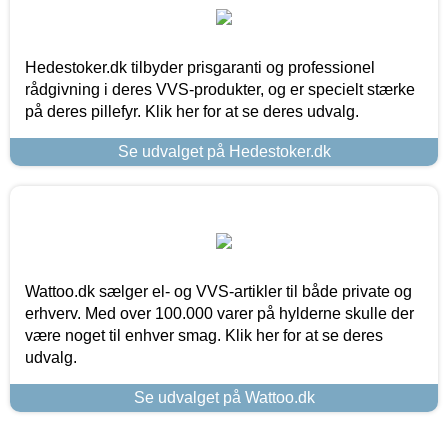
Hedestoker.dk tilbyder prisgaranti og professionel
rådgivning i deres VVS-produkter, og er specielt stærke
på deres pillefyr. Klik her for at se deres udvalg.
Se udvalget på Hedestoker.dk
Wattoo.dk sælger el- og VVS-artikler til både private og
erhverv. Med over 100.000 varer på hylderne skulle der
være noget til enhver smag. Klik her for at se deres
udvalg.
Se udvalget på Wattoo.dk