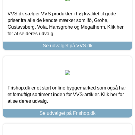
VVS.dk sælger VVS produkter i høj kvalitet til gode
priser fra alle de kendte mærker som Ifö, Grohe,
Gustavsberg, Vola, Hansgrohe og Megatherm. Klik her
for at se deres udvalg.
Se udvalget på VVS.dk
Frishop.dk er et stort online byggemarked som også har
et fornuftigt sortiment inden for VVS-artikler. Klik her for
at se deres udvalg.
Se udvalget på Frishop.dk