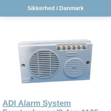
Sikkerhed i Danmark
ADI Alarm System