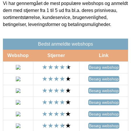
Vi har gennemgået de mest populære webshops og anmeldt
dem med stjerner fra 1 til 5 ud fra bl.a. deres prisniveau,
sortimentstørrelse, kundeservice, brugervenlighed,
betingelser, leveringsformer og betalingsmuligheder.
Bedst anmeldte webshops
Webshop
Stjerner
Link
Besøg webshop
Besøg webshop
Besøg webshop
Besøg webshop
Besøg webshop
Besøg webshop